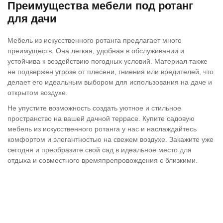
Преимущества мебели под ротанг
для дачи
Мебель из искусственного ротанга предлагает много
преимуществ. Она легкая, удобная в обслуживании и
устойчива к воздействию погодных условий. Материал также
не подвержен угрозе от плесени, гниения или вредителей, что
делает его идеальным выбором для использования на даче и
открытом воздухе.
Не упустите возможность создать уютное и стильное
пространство на вашей дачной террасе. Купите садовую
мебель из искусственного ротанга у нас и наслаждайтесь
комфортом и элегантностью на свежем воздухе. Закажите уже
сегодня и преобразите свой сад в идеальное место для
отдыха и совместного времяпрепровождения с близкими.