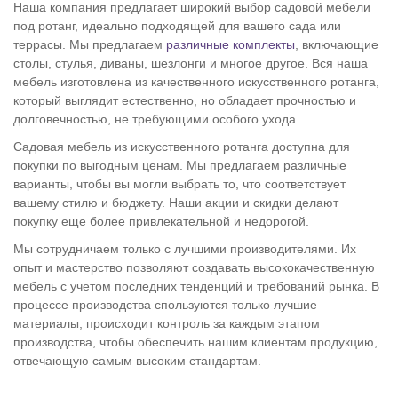
Наша компания предлагает широкий выбор садовой мебели
под ротанг, идеально подходящей для вашего сада или
террасы. Мы предлагаем
различные комплекты
, включающие
столы, стулья, диваны, шезлонги и многое другое. Вся наша
мебель изготовлена из качественного искусственного ротанга,
который выглядит естественно, но обладает прочностью и
долговечностью, не требующими особого ухода.
Садовая мебель из искусственного ротанга доступна для
покупки по выгодным ценам. Мы предлагаем различные
варианты, чтобы вы могли выбрать то, что соответствует
вашему стилю и бюджету. Наши акции и скидки делают
покупку еще более привлекательной и недорогой.
Мы сотрудничаем только с лучшими производителями. Их
опыт и мастерство позволяют создавать высококачественную
мебель с учетом последних тенденций и требований рынка. В
процессе производства спользуются только лучшие
материалы, происходит контроль за каждым этапом
производства, чтобы обеспечить нашим клиентам продукцию,
отвечающую самым высоким стандартам.