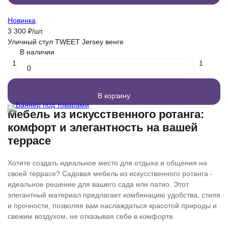
Новинка
3 300
₽
/
шт.
Уличный стул TWEET Jersey венге
В наличии
1
1
В корзину
Мебель из искусственного ротанга:
комфорт и элегантность на вашей
террасе
Хотите создать идеальное место для отдыха и общения на
своей террасе? Садовая мебель из искусственного ротанга -
идеальное решение для вашего сада или патио. Этот
элегантный материал предлагает комбинацию удобства, стиля
и прочности, позволяя вам наслаждаться красотой природы и
свежим воздухом, не отказывая себе в комфорте.