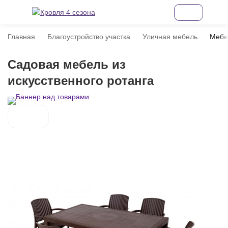
Главная
Благоустройство участка
Уличная мебель
Мебе
Садовая мебель из
искусственного ротанга
покупателей