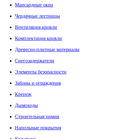
Мансардные окна
Чердачные лестницы
Вентиляция кровли
Комплектация кровли
Древесно-плитные материалы
Снегозадержатели
Элементы безопасности
Заборы и ограждения
Крепеж
Дымоходы
Строительная химия
Напольные покрытия
Козырьки