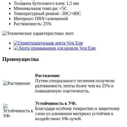
Толщина бутилового клея: 1,5 мм
Минимальная темп-ра: +5С
Температурный режим: -30С/+80С
Материал: ПВХ+алюминий
Растяжимость: 25%
Преимущества
Растяжение
.
Путем специального теснения получили
разтяжимость ленты более чем на 25% и
повышенную эластичность.
Устойчивость к УФ.
Благодаря особому покрытию и защитному
слою из алюминия материал устойчив к
воздействию УФ-лучей.