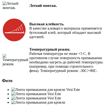
Легкий монтаж.
Высокая клейкость.
В качестве клеящего материала применяется
бутиловый клей, который обладает высокой
адгезией.
Температурный режим.
Рабочая температура не ниже +5 С. В
противном случае поверхность примыкания
необходимо нагреть до рабочей температуры.
(например, при помощи строительного
фена). Температурный режим: -30С/+80С.
Фото