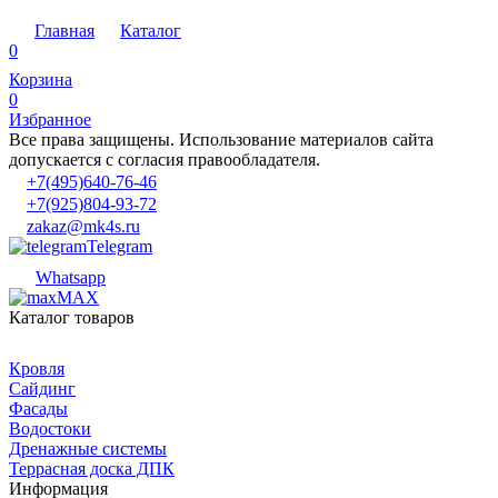
Главная
Каталог
0
Корзина
0
Избранное
Все права защищены. Использование материалов сайта
допускается с согласия правообладателя.
+7(495)640-76-46
+7(925)804-93-72
zakaz@mk4s.ru
Telegram
Whatsapp
MAX
Каталог товаров
Кровля
Сайдинг
Фасады
Водостоки
Дренажные системы
Террасная доска ДПК
Информация