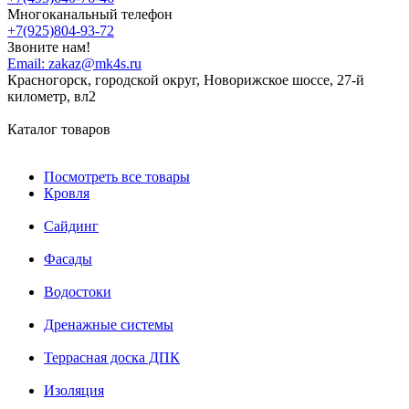
Многоканальный телефон
+7(925)804-93-72
Звоните нам!
Email:
zakaz@mk4s.ru
Красногорск, городской округ, Новорижское шоссе, 27-й
километр, вл2
Каталог товаров
Посмотреть все товары
Кровля
Сайдинг
Фасады
Водостоки
Дренажные системы
Террасная доска ДПК
Изоляция