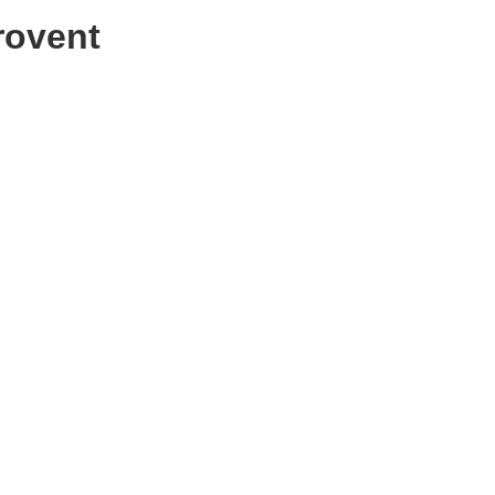
ovent