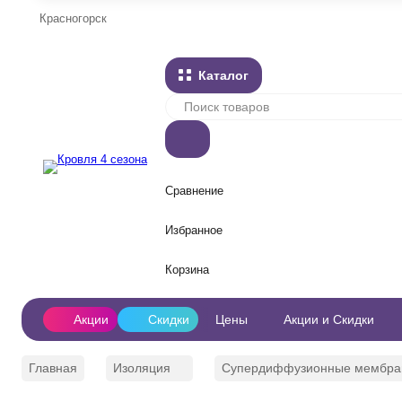
Красногорск
Каталог
Сравнение
Избранное
Корзина
Акции
Скидки
Цены
Акции и Скидки
Главная
Изоляция
Супердиффузионные мембр