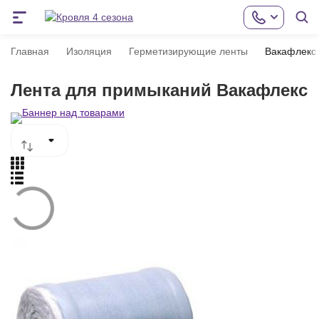
Главная
Изоляция
Герметизирующие ленты
Вакафлекс
Лента для примыканий Вакафлекс
покупателей