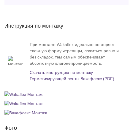
Инструкция по монтажу
При монтаже Wakaflex идеально повторяет
сложную форму черепицы, ложиться ровно и
без складок, тем самым обеспечивает
абсолютную влагонепроницаемость.
Скачать инструкцию по монтажу
Герметизирующей ленты Вакафлекс (PDF)
Фото