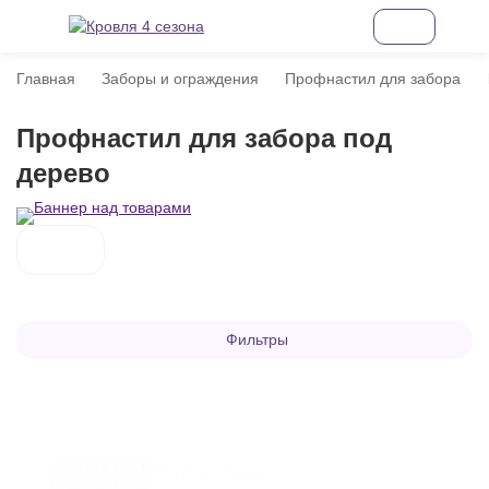
Главная
Заборы и ограждения
Профнастил для забора
Профнастил для забора под
дерево
Фильтры
покупателей