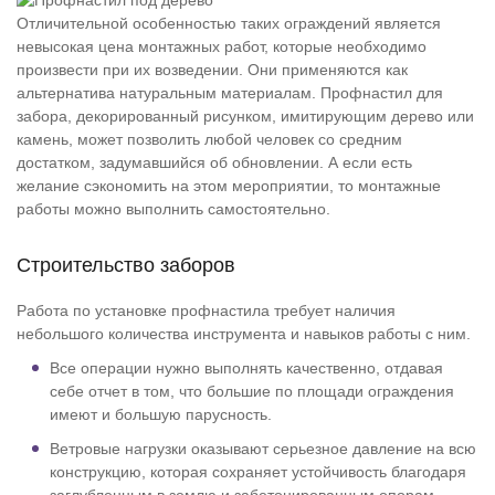
Отличительной особенностью таких ограждений является
невысокая цена монтажных работ, которые необходимо
произвести при их возведении. Они применяются как
альтернатива натуральным материалам. Профнастил для
забора, декорированный рисунком, имитирующим дерево или
камень, может позволить любой человек со средним
достатком, задумавшийся об обновлении. А если есть
желание сэкономить на этом мероприятии, то монтажные
работы можно выполнить самостоятельно.
Строительство заборов
Работа по установке профнастила требует наличия
небольшого количества инструмента и навыков работы с ним.
Все операции нужно выполнять качественно, отдавая
себе отчет в том, что большие по площади ограждения
имеют и большую парусность.
Ветровые нагрузки оказывают серьезное давление на всю
конструкцию, которая сохраняет устойчивость благодаря