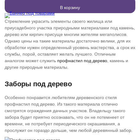
В корзину
Стремление украсить элементы своего жилища или
приусадебного участка природными материалами под камень,
дерево или кирпич присуще многим жителям мегаполисов.
Однако цены на такие материалы достаточно велики, для их
обработки нужен определенный уровень мастерства, а срок их
службы, порой, оставляет желать лучшего. Отличным
аналогом может служить
профнастил под дерево
, камень и
другие природные материалы.
Заборы под дерево
Особенно понравится любителям деревенского стиля
профнастил под дерево. Из такого материала отлично
смотрятся ограждения дачных участков. Владельцу такого
забора будет приятно осознавать, что он не потемнеет от
времени, не потребует периодического окрашивания, а
прослужит он гораздо дольше, чем любой деревянный забор.