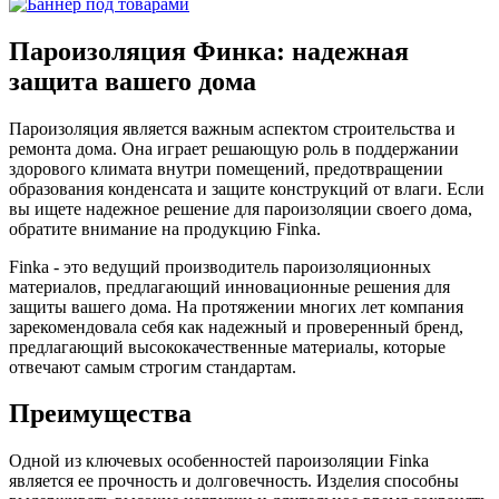
Пароизоляция Финка: надежная
защита вашего дома
Пароизоляция является важным аспектом строительства и
ремонта дома. Она играет решающую роль в поддержании
здорового климата внутри помещений, предотвращении
образования конденсата и защите конструкций от влаги. Если
вы ищете надежное решение для пароизоляции своего дома,
обратите внимание на продукцию Finka.
Finka - это ведущий производитель пароизоляционных
материалов, предлагающий инновационные решения для
защиты вашего дома. На протяжении многих лет компания
зарекомендовала себя как надежный и проверенный бренд,
предлагающий высококачественные материалы, которые
отвечают самым строгим стандартам.
Преимущества
Одной из ключевых особенностей пароизоляции Finka
является ее прочность и долговечность. Изделия способны