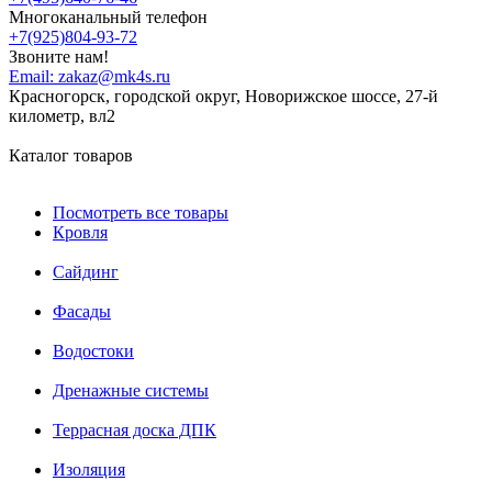
Многоканальный телефон
+7(925)804-93-72
Звоните нам!
Email:
zakaz@mk4s.ru
Красногорск, городской округ, Новорижское шоссе, 27-й
километр, вл2
Каталог товаров
Посмотреть все товары
Кровля
Сайдинг
Фасады
Водостоки
Дренажные системы
Террасная доска ДПК
Изоляция