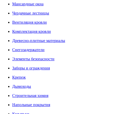
Мансардные окна
Чердачные лестницы
Вентиляция кровли
Комплектация кровли
Древесно-плитные материалы
Снегозадержатели
Элементы безопасности
Заборы и ограждения
Крепеж
Дымоходы
Строительная химия
Напольные покрытия
Козырьки