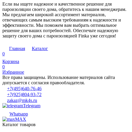
Если вы ищете надежное и качественное решение для
пароизоляции своего дома, обратитесь к нашим менеджерам.
Мы предлагаем широкий ассортимент материалов,
отвечающих самым высоким требованиям к надежности и
эффективности. Мы поможем вам выбрать оптимальное
решение для ваших потребностей. Обеспечьте надежную
защиту своего дома с пароизоляцией Finka уже сегодня!
Главная
Каталог
0
Корзина
0
Избранное
Все права защищены. Использование материалов сайта
допускается с согласия правообладателя.
+7(495)640-76-46
+7(925)804-93-72
zakaz@mk4s.ru
Telegram
Whatsapp
MAX
Каталог товаров