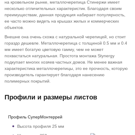
на кровельном рынке, металлочерепица Стинержи имеет
несколько отличительных характеристик. Благодаря своим
преимуществам, данная продукция набирает популярность,
ее часто можно видеть на крышах жилых и коммерческих
объектов.
Внешне она очень схожа с натуральной черепицей, но стоит
гораздо дешевле. Металлочерепица с толщиной 0.5 мм и 0.4
мм имеет богатую цветовую гамму, чем не может
похвастаться натуральная. Простота монтажа Stynergy
подкупает многих хозяев частных домов. Не менее важная
характеристика металлочерепицы, это ее прочность, которую
производитель гарантирует благодаря нанесению
полимерных покрытий.
Профили и размеры листов
Профиль СуперМонтеррей
Высота профиля 25 мм