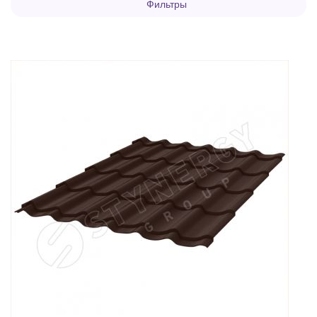
Фильтры
покупателей