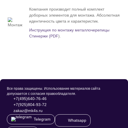
Компания производит полный комплект
доборных элементов для монтажа. Абсолютная
идентичность цвета и характеристик.
Инструкция по монтажу металлочерепицы
Стинержи (PDF
).
Все права защищены. Использование материалов сайта
допускается с согласия правообладателя.
+7(495)640-76-46
+7(925)804-93-72
zakaz@mk4s.ru
Telegram
Whatsapp