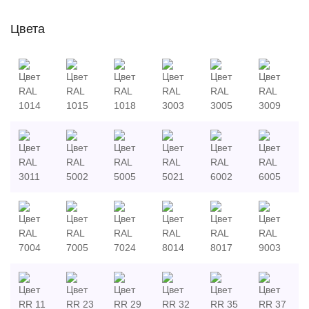
Цвета