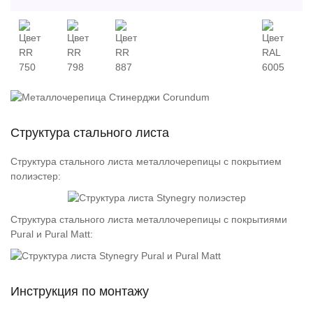
Структура стального листа
Структура стального листа металлочерепицы с покрытием
полиэстер:
Структура стального листа металлочерепицы c покрытиями
Pural и Pural Matt:
Инструкция по монтажу