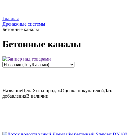
Главная
Дренажные системы
Бетонные каналы
Бетонные каналы
Название
Цена
Хиты продаж
Оценка
покупателей
Дата
добавления
В наличии