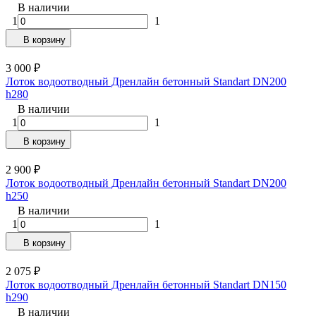
В наличии
1
1
В корзину
3 000
₽
Лоток водоотводный Дренлайн бетонный Standart DN200
h280
В наличии
1
1
В корзину
2 900
₽
Лоток водоотводный Дренлайн бетонный Standart DN200
h250
В наличии
1
1
В корзину
2 075
₽
Лоток водоотводный Дренлайн бетонный Standart DN150
h290
В наличии