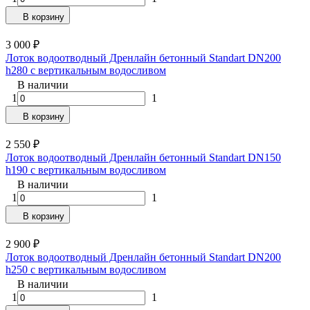
В корзину
3 000
₽
Лоток водоотводный Дренлайн бетонный Standart DN200
h280 с вертикальным водосливом
В наличии
1
1
В корзину
2 550
₽
Лоток водоотводный Дренлайн бетонный Standart DN150
h190 с вертикальным водосливом
В наличии
1
1
В корзину
2 900
₽
Лоток водоотводный Дренлайн бетонный Standart DN200
h250 с вертикальным водосливом
В наличии
1
1