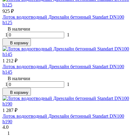
925
₽
Лоток водоотводный Дренлайн бетонный Standart DN100
h125
В наличии
1
1
В корзину
1 212
₽
Лоток водоотводный Дренлайн бетонный Standart DN100
h145
В наличии
1
1
В корзину
1 287
₽
Лоток водоотводный Дренлайн бетонный Standart DN100
h190
4.0
1