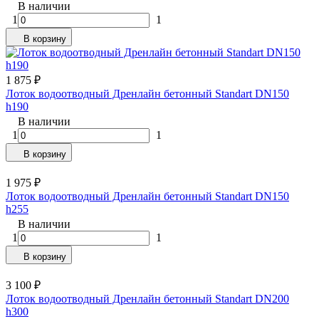
В наличии
1
1
В корзину
1 875
₽
Лоток водоотводный Дренлайн бетонный Standart DN150
h190
В наличии
1
1
В корзину
1 975
₽
Лоток водоотводный Дренлайн бетонный Standart DN150
h255
В наличии
1
1
В корзину
3 100
₽
Лоток водоотводный Дренлайн бетонный Standart DN200
h300