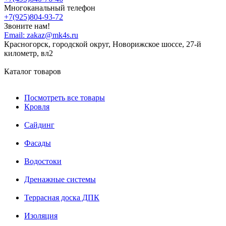
Многоканальный телефон
+7(925)804-93-72
Звоните нам!
Email:
zakaz@mk4s.ru
Красногорск, городской округ, Новорижское шоссе, 27-й
километр, вл2
Каталог товаров
Посмотреть все товары
Кровля
Сайдинг
Фасады
Водостоки
Дренажные системы
Террасная доска ДПК
Изоляция