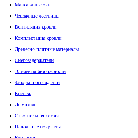
Мансардные окна
Чердачные лестницы
Вентиляция кровли
Комплектация кровли
Древесно-плитные материалы
Снегозадержатели
Элементы безопасности
Заборы и ограждения
Крепеж
Дымоходы
Строительная химия
Напольные покрытия
Козырьки