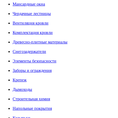
Мансардные окна
Чердачные лестницы
Вентиляция кровли
Комплектация кровли
Древесно-плитные материалы
Снегозадержатели
Элементы безопасности
Заборы и ограждения
Крепеж
Дымоходы
Строительная химия
Напольные покрытия
Козырьки