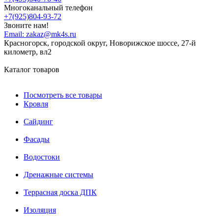
Многоканальный телефон
+7(925)804-93-72
Звоните нам!
Email:
zakaz@mk4s.ru
Красногорск, городской округ, Новорижское шоссе, 27-й
километр, вл2
Каталог товаров
Посмотреть все товары
Кровля
Сайдинг
Фасады
Водостоки
Дренажные системы
Террасная доска ДПК
Изоляция