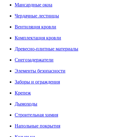
Мансардные окна
Чердачные лестницы
Вентиляция кровли
Комплектация кровли
Древесно-плитные материалы
Снегозадержатели
Элементы безопасности
Заборы и ограждения
Крепеж
Дымоходы
Строительная химия
Напольные покрытия
Козырьки