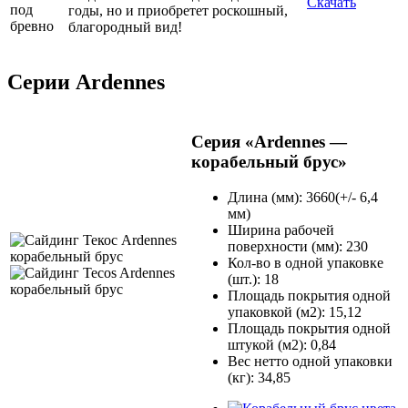
Скачать
годы, но и приобретет роскошный,
благородный вид!
Серии Ardennes
Серия «Ardennes —
корабельный брус»
Длина (мм): 3660(+/- 6,4
мм)
Ширина рабочей
поверхности (мм): 230
Кол-во в одной упаковке
(шт.): 18
Площадь покрытия одной
упаковкой (м2): 15,12
Площадь покрытия одной
штукой (м2): 0,84
Вес нетто одной упаковки
(кг): 34,85