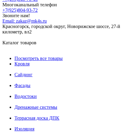
Многоканальный телефон
+7(925)804-93-72
Звоните нам!
Email:
zakaz@mk4s.ru
Красногорск, городской округ, Новорижское шоссе, 27-й
километр, вл2
Каталог товаров
Посмотреть все товары
Кровля
Сайдинг
Фасады
Водостоки
Дренажные системы
Террасная доска ДПК
Изоляция