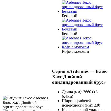
Бежевый
Бежевый
Кофе с молоком
Серия «Ardennes — Блок-
Хаус Двойной
оцилиндрованный брус»
Длина (мм): 3660 (+/-
6,4мм)
Ширина рабочей
поверхности (мм): 230
Кол-во в одной упаковке