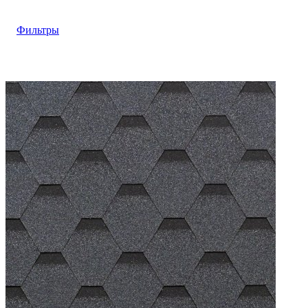
Фильтры