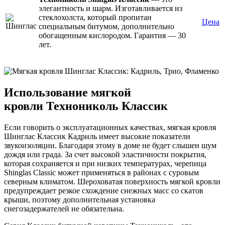
элегантность и шарм. Изготавливается из
стеклохолста, который пропитан
Цена
специальным битумом, дополнительно
обогащенным кислородом. Гарантия — 30
лет.
Использование мягкой
кровли Технониколь Классик
Если говорить о эксплуатационных качествах, мягкая кровля
Шинглас Классик Кадриль имеет высокие показатели
звукоизоляции. Благодаря этому в доме не будет слышен шум
дождя или града. За счет высокой эластичности покрытия,
которая сохраняется и при низких температурах, черепица
Shinglas Classic может применяться в районах с суровым
северным климатом. Шероховатая поверхность мягкой кровли
предупреждает резкое схождение снежных масс со скатов
крыши, поэтому дополнительная установка
снегозадержателей не обязательна.