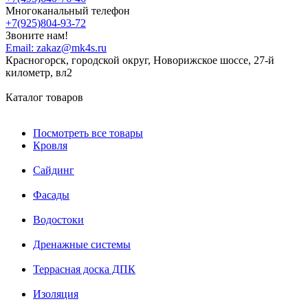
Многоканальный телефон
+7(925)804-93-72
Звоните нам!
Email:
zakaz@mk4s.ru
Красногорск, городской округ, Новорижское шоссе, 27-й
километр, вл2
Каталог товаров
Посмотреть все товары
Кровля
Сайдинг
Фасады
Водостоки
Дренажные системы
Террасная доска ДПК
Изоляция