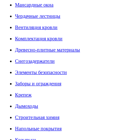
Мансардные окна
Чердачные лестницы
Вентиляция кровли
Комплектация кровли
Древесно-плитные материалы
Снегозадержатели
Элементы безопасности
Заборы и ограждения
Крепеж
Дымоходы
Строительная химия
Напольные покрытия
Козырьки