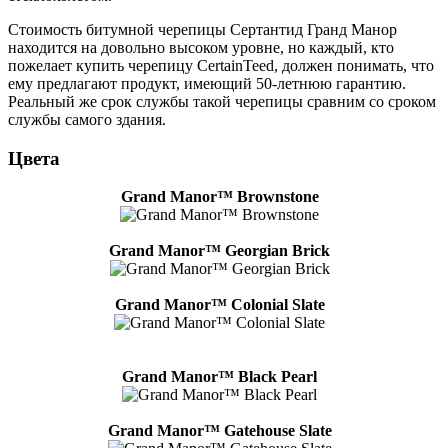
Стоимость битумной черепицы Сертантид Гранд Манор
находится на довольно высоком уровне, но каждый, кто
пожелает купить черепицу CertainTeed, должен понимать, что
ему предлагают продукт, имеющий 50-летнюю гарантию.
Реальный же срок службы такой черепицы сравним со сроком
службы самого здания.
Цвета
Grand Manor™ Brownstone
Grand Manor™ Georgian Brick
Grand Manor™ Colonial Slate
Grand Manor™ Black Pearl
Grand Manor™ Gatehouse Slate