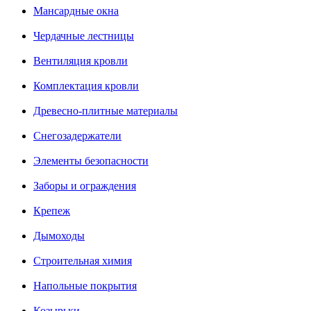
Мансардные окна
Чердачные лестницы
Вентиляция кровли
Комплектация кровли
Древесно-плитные материалы
Снегозадержатели
Элементы безопасности
Заборы и ограждения
Крепеж
Дымоходы
Строительная химия
Напольные покрытия
Козырьки