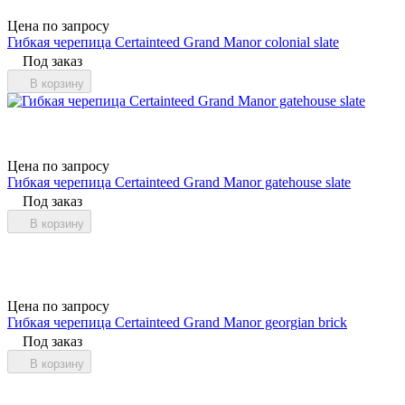
Цена по запросу
Гибкая черепица Certainteed Grand Manor colonial slate
Под заказ
В корзину
Цена по запросу
Гибкая черепица Certainteed Grand Manor gatehouse slate
Под заказ
В корзину
Цена по запросу
Гибкая черепица Certainteed Grand Manor georgian brick
Под заказ
В корзину