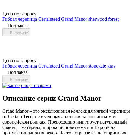
Цена по запросу
Гибкая черепица Certainteed Grand Manor sherwood forest
Под заказ
В корзину
Цена по запросу
Гибкая черепица Certainteed Grand Manor stonegate gray
Под заказ
В корзину
Описание серии Grand Manor
Grand Manor – это эксклюзивная коллекция мягкой черепицы
от Certain Teed, не имеющая аналогов на российском и
европейском рынках. Превосходно имитирует натуральный
сланец – материал, широко используемый в Европе на
протяжении многих веков. Часто встречается на старинных