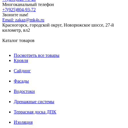
Многоканальный телефон
+7(925)804-93-72
Звоните нам!
Email:
zakaz@mk4s.ru
Красногорск, городской округ, Новорижское шоссе, 27-й
километр, вл2
Каталог товаров
Посмотреть все товары
Кровля
Сайдинг
Фасады
Водостоки
Дренажные системы
Террасная доска ДПК
Изоляция