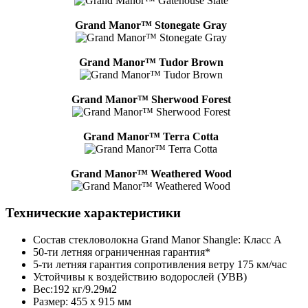
Grand Manor™ Stonegate Gray
Grand Manor™ Tudor Brown
Grand Manor™ Sherwood Forest
Grand Manor™ Terra Cotta
Grand Manor™ Weathered Wood
Технические характеристики
Состав стекловолокна Grand Manor Shangle: Класс А
50-ти летняя ограниченная гарантия*
5-ти летняя гарантия сопротивления ветру 175 км/час
Устойчивы к воздействию водорослей (УВВ)
Вес:192 кг/9.29м2
Размер: 455 х 915 мм