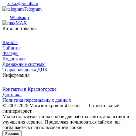
zakaz@mk4s.ru
Telegram
Whatsapp
MAX
Каталог товаров
Кровля
Сайдинг
Фасады
Водостоки
Дренажные системы
Террасная доска ДПК
Информация
Контакты в Красногорске
Доставка
Политика персональных данных
© 2001-2026 Магазин кровли 4 сезона — Строительный
гиппермаркет.
Мы используем файлы cookie для работы сайта, аналитики и
улучшения сервиса. Продолжая пользоваться сайтом, вы
соглашаетесь с использованием cookie.
Хорошо