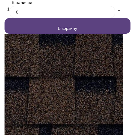
В наличии
1
1
В корзину