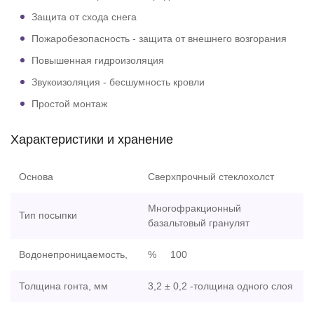
Защита от схода снега
Пожаробезопасность - защита от внешнего возгорания
Повышенная гидроизоляция
Звукоизоляция - бесшумность кровли
Простой монтаж
Характеристики и хранение
Основа
Сверхпрочный стеклохолст
Многофракционный
Тип посыпки
базальтовый гранулят
Водонепроницаемость,
% 100
Толщина гонта, мм
3,2 ± 0,2 -толщина одного слоя