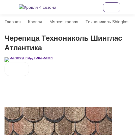
Главная
Кровля
Мягкая кровля
Технониколь Shinglas
Черепица Технониколь Шинглас
Атлантика
покупателей